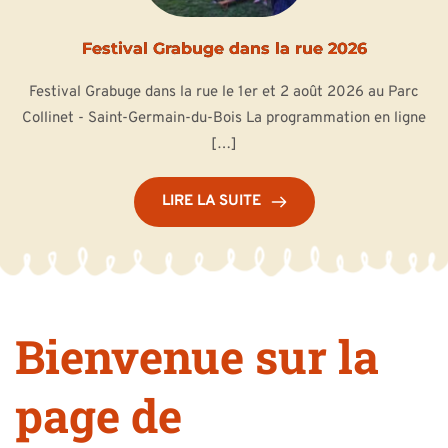
Festival Grabuge dans la rue 2026
Festival Grabuge dans la rue le 1er et 2 août 2026 au Parc
Collinet - Saint-Germain-du-Bois La programmation en ligne
[…]
LIRE LA SUITE
Bienvenue sur la
page de