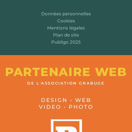
Données personnelles
Cookies
Mentions légales
Plan de site
Publigo 2025
PARTENAIRE WEB
DE L'ASSOCIATION GRABUGE
DESIGN • WEB
VIDEO • PHOTO