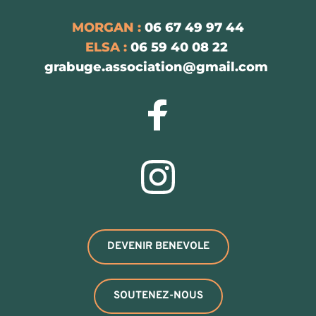
MORGAN :
 06 67 49 97 44
ELSA :
 06 59 40 08 22 
grabuge.association
@gmail.com
DEVENIR BENEVOLE
SOUTENEZ-NOUS