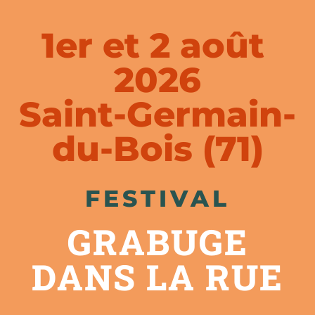
1er et 2 août 
2026
Saint-Germain-
du-Bois (71)
FESTIVAL
GRABUGE
DANS LA RUE