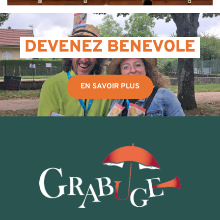
 DEVENEZ BENEVOLE 
EN SAVOIR PLUS