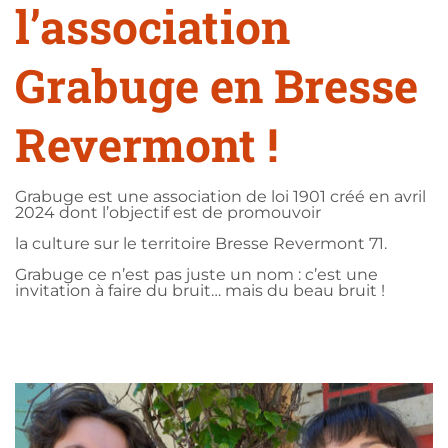
l’association
Grabuge en Bresse
Revermont !
Grabuge est une association de loi 1901 créé en avril
2024 dont l’objectif est de promouvoir
la culture sur le territoire Bresse Revermont 71.
Grabuge ce n’est pas juste un nom : c’est une
invitation à faire du bruit… mais du beau bruit !