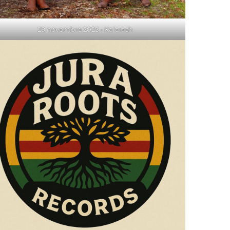
29 novembre 2025 - Kalarash