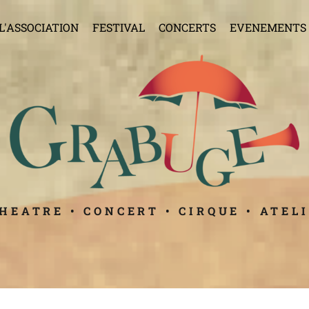
L'ASSOCIATION
FESTIVAL
CONCERTS
EVENEMENTS
THEATRE • CONCERT • CIRQUE • ATELI