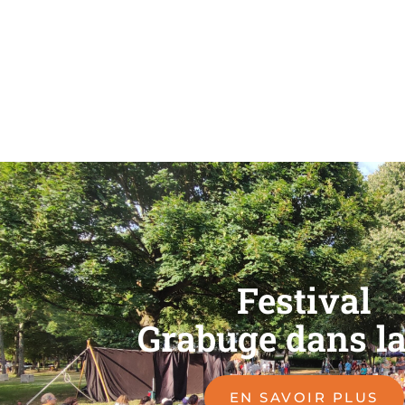
Festival
Grabuge dans la
EN SAVOIR PLUS