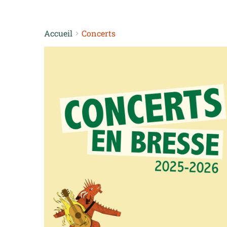
Accueil
Concerts