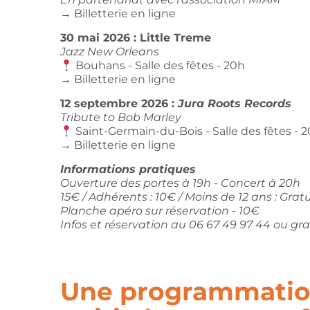
→
Billetterie en ligne
30 mai 2026 : Little Treme
Jazz New Orleans
Bouhans - Salle des fêtes - 20h
→
Billetterie en ligne
12 septembre 2026 :
Jura Roots Records
Tribute to Bob Marley
Saint-Germain-du-Bois - Salle des fêtes - 
→
Billetterie en ligne
Informations pratiques
Ouverture des portes à 19h - Concert à 20h
15€ / Adhérents : 10€ / Moins de 12 ans : Gratu
Planche apéro
sur réservation
- 10€
Infos et réservation au 06 67 49 97 44 ou 
Une programmatio